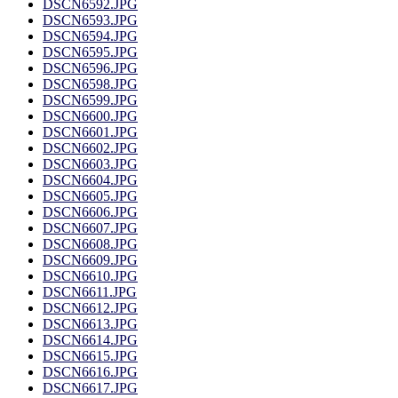
DSCN6592.JPG
DSCN6593.JPG
DSCN6594.JPG
DSCN6595.JPG
DSCN6596.JPG
DSCN6598.JPG
DSCN6599.JPG
DSCN6600.JPG
DSCN6601.JPG
DSCN6602.JPG
DSCN6603.JPG
DSCN6604.JPG
DSCN6605.JPG
DSCN6606.JPG
DSCN6607.JPG
DSCN6608.JPG
DSCN6609.JPG
DSCN6610.JPG
DSCN6611.JPG
DSCN6612.JPG
DSCN6613.JPG
DSCN6614.JPG
DSCN6615.JPG
DSCN6616.JPG
DSCN6617.JPG