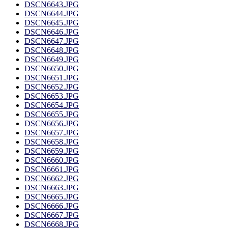
DSCN6643.JPG
DSCN6644.JPG
DSCN6645.JPG
DSCN6646.JPG
DSCN6647.JPG
DSCN6648.JPG
DSCN6649.JPG
DSCN6650.JPG
DSCN6651.JPG
DSCN6652.JPG
DSCN6653.JPG
DSCN6654.JPG
DSCN6655.JPG
DSCN6656.JPG
DSCN6657.JPG
DSCN6658.JPG
DSCN6659.JPG
DSCN6660.JPG
DSCN6661.JPG
DSCN6662.JPG
DSCN6663.JPG
DSCN6665.JPG
DSCN6666.JPG
DSCN6667.JPG
DSCN6668.JPG