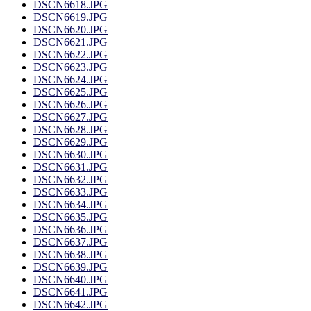
DSCN6618.JPG
DSCN6619.JPG
DSCN6620.JPG
DSCN6621.JPG
DSCN6622.JPG
DSCN6623.JPG
DSCN6624.JPG
DSCN6625.JPG
DSCN6626.JPG
DSCN6627.JPG
DSCN6628.JPG
DSCN6629.JPG
DSCN6630.JPG
DSCN6631.JPG
DSCN6632.JPG
DSCN6633.JPG
DSCN6634.JPG
DSCN6635.JPG
DSCN6636.JPG
DSCN6637.JPG
DSCN6638.JPG
DSCN6639.JPG
DSCN6640.JPG
DSCN6641.JPG
DSCN6642.JPG