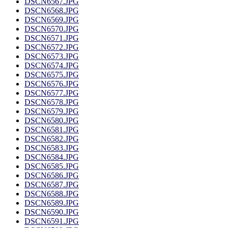
DSCN6567.JPG
DSCN6568.JPG
DSCN6569.JPG
DSCN6570.JPG
DSCN6571.JPG
DSCN6572.JPG
DSCN6573.JPG
DSCN6574.JPG
DSCN6575.JPG
DSCN6576.JPG
DSCN6577.JPG
DSCN6578.JPG
DSCN6579.JPG
DSCN6580.JPG
DSCN6581.JPG
DSCN6582.JPG
DSCN6583.JPG
DSCN6584.JPG
DSCN6585.JPG
DSCN6586.JPG
DSCN6587.JPG
DSCN6588.JPG
DSCN6589.JPG
DSCN6590.JPG
DSCN6591.JPG