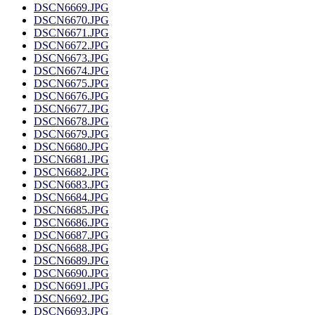
DSCN6669.JPG
DSCN6670.JPG
DSCN6671.JPG
DSCN6672.JPG
DSCN6673.JPG
DSCN6674.JPG
DSCN6675.JPG
DSCN6676.JPG
DSCN6677.JPG
DSCN6678.JPG
DSCN6679.JPG
DSCN6680.JPG
DSCN6681.JPG
DSCN6682.JPG
DSCN6683.JPG
DSCN6684.JPG
DSCN6685.JPG
DSCN6686.JPG
DSCN6687.JPG
DSCN6688.JPG
DSCN6689.JPG
DSCN6690.JPG
DSCN6691.JPG
DSCN6692.JPG
DSCN6693.JPG