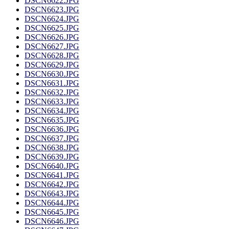
DSCN6622.JPG
DSCN6623.JPG
DSCN6624.JPG
DSCN6625.JPG
DSCN6626.JPG
DSCN6627.JPG
DSCN6628.JPG
DSCN6629.JPG
DSCN6630.JPG
DSCN6631.JPG
DSCN6632.JPG
DSCN6633.JPG
DSCN6634.JPG
DSCN6635.JPG
DSCN6636.JPG
DSCN6637.JPG
DSCN6638.JPG
DSCN6639.JPG
DSCN6640.JPG
DSCN6641.JPG
DSCN6642.JPG
DSCN6643.JPG
DSCN6644.JPG
DSCN6645.JPG
DSCN6646.JPG