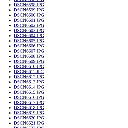
DSCN6598.JPG
DSCN6599.JPG
DSCN6600.JPG
DSCN6601.JPG
DSCN6602.JPG
DSCN6603.JPG
DSCN6604.JPG
DSCN6605.JPG
DSCN6606.JPG
DSCN6607.JPG
DSCN6608.JPG
DSCN6609.JPG
DSCN6610.JPG
DSCN6611.JPG
DSCN6612.JPG
DSCN6613.JPG
DSCN6614.JPG
DSCN6615.JPG
DSCN6616.JPG
DSCN6617.JPG
DSCN6618.JPG
DSCN6619.JPG
DSCN6620.JPG
DSCN6621.JPG