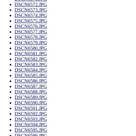
DSCN6572.JPG
DSCN6573.JPG
DSCN6574.JPG
DSCN6575.JPG
DSCN6576.JPG
DSCN6577.JPG
DSCN6578.JPG
DSCN6579.JPG
DSCN6580.JPG
DSCN6581.JPG
DSCN6582.JPG
DSCN6583.JPG
DSCN6584.JPG
DSCN6585.JPG
DSCN6586.JPG
DSCN6587.JPG
DSCN6588.JPG
DSCN6589.JPG
DSCN6590.JPG
DSCN6591.JPG
DSCN6592.JPG
DSCN6593.JPG
DSCN6594.JPG
DSCN6595.JPG
DSCN6596.JPG