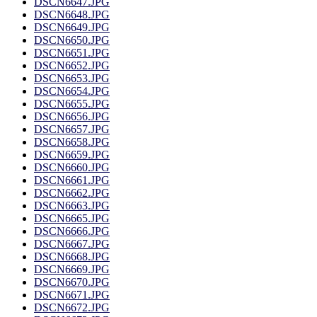
DSCN6647.JPG
DSCN6648.JPG
DSCN6649.JPG
DSCN6650.JPG
DSCN6651.JPG
DSCN6652.JPG
DSCN6653.JPG
DSCN6654.JPG
DSCN6655.JPG
DSCN6656.JPG
DSCN6657.JPG
DSCN6658.JPG
DSCN6659.JPG
DSCN6660.JPG
DSCN6661.JPG
DSCN6662.JPG
DSCN6663.JPG
DSCN6665.JPG
DSCN6666.JPG
DSCN6667.JPG
DSCN6668.JPG
DSCN6669.JPG
DSCN6670.JPG
DSCN6671.JPG
DSCN6672.JPG