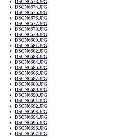
DSCN6673.JPG
DSCN6674.JPG
DSCN6675.JPG
DSCN6676.JPG
DSCN6677.JPG
DSCN6678.JPG
DSCN6679.JPG
DSCN6680.JPG
DSCN6681.JPG
DSCN6682.JPG
DSCN6683.JPG
DSCN6684.JPG
DSCN6685.JPG
DSCN6686.JPG
DSCN6687.JPG
DSCN6688.JPG
DSCN6689.JPG
DSCN6690.JPG
DSCN6691.JPG
DSCN6692.JPG
DSCN6693.JPG
DSCN6694.JPG
DSCN6695.JPG
DSCN6696.JPG
DSCN6697.JPG