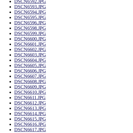
DSCN6592.JPG
DSCN6593.JPG
DSCN6594.JPG
DSCN6595.JPG
DSCN6596.JPG
DSCN6598.JPG
DSCN6599.JPG
DSCN6600.JPG
DSCN6601.JPG
DSCN6602.JPG
DSCN6603.JPG
DSCN6604.JPG
DSCN6605.JPG
DSCN6606.JPG
DSCN6607.JPG
DSCN6608.JPG
DSCN6609.JPG
DSCN6610.JPG
DSCN6611.JPG
DSCN6612.JPG
DSCN6613.JPG
DSCN6614.JPG
DSCN6615.JPG
DSCN6616.JPG
DSCN6617.JPG