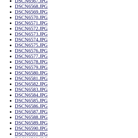
DSCN6567.JPG
DSCN6568.JPG
DSCN6569.JPG
DSCN6570.JPG
DSCN6571.JPG
DSCN6572.JPG
DSCN6573.JPG
DSCN6574.JPG
DSCN6575.JPG
DSCN6576.JPG
DSCN6577.JPG
DSCN6578.JPG
DSCN6579.JPG
DSCN6580.JPG
DSCN6581.JPG
DSCN6582.JPG
DSCN6583.JPG
DSCN6584.JPG
DSCN6585.JPG
DSCN6586.JPG
DSCN6587.JPG
DSCN6588.JPG
DSCN6589.JPG
DSCN6590.JPG
DSCN6591.JPG