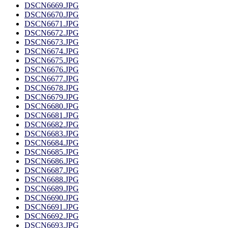
DSCN6669.JPG
DSCN6670.JPG
DSCN6671.JPG
DSCN6672.JPG
DSCN6673.JPG
DSCN6674.JPG
DSCN6675.JPG
DSCN6676.JPG
DSCN6677.JPG
DSCN6678.JPG
DSCN6679.JPG
DSCN6680.JPG
DSCN6681.JPG
DSCN6682.JPG
DSCN6683.JPG
DSCN6684.JPG
DSCN6685.JPG
DSCN6686.JPG
DSCN6687.JPG
DSCN6688.JPG
DSCN6689.JPG
DSCN6690.JPG
DSCN6691.JPG
DSCN6692.JPG
DSCN6693.JPG