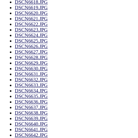
DSCN6618.JPG
DSCN6619.JPG
DSCN6620.JPG
DSCN6621.JPG
DSCN6622.JPG
DSCN6623.JPG
DSCN6624.JPG
DSCN6625.JPG
DSCN6626.JPG
DSCN6627.JPG
DSCN6628.JPG
DSCN6629.JPG
DSCN6630.JPG
DSCN6631.JPG
DSCN6632.JPG
DSCN6633.JPG
DSCN6634.JPG
DSCN6635.JPG
DSCN6636.JPG
DSCN6637.JPG
DSCN6638.JPG
DSCN6639.JPG
DSCN6640.JPG
DSCN6641.JPG
DSCN6642.JPG