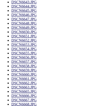
DSCN6643.JPG
DSCN6644.JPG
DSCN6645.JPG
DSCN6646.JPG
DSCN6647.JPG
DSCN6648.JPG
DSCN6649.JPG
DSCN6650.JPG
DSCN6651.JPG
DSCN6652.JPG
DSCN6653.JPG
DSCN6654.JPG
DSCN6655.JPG
DSCN6656.JPG
DSCN6657.JPG
DSCN6658.JPG
DSCN6659.JPG
DSCN6660.JPG
DSCN6661.JPG
DSCN6662.JPG
DSCN6663.JPG
DSCN6665.JPG
DSCN6666.JPG
DSCN6667.JPG
DSCN6668.JPG