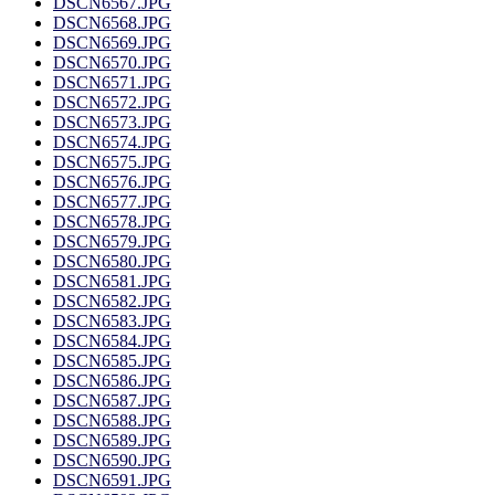
DSCN6567.JPG
DSCN6568.JPG
DSCN6569.JPG
DSCN6570.JPG
DSCN6571.JPG
DSCN6572.JPG
DSCN6573.JPG
DSCN6574.JPG
DSCN6575.JPG
DSCN6576.JPG
DSCN6577.JPG
DSCN6578.JPG
DSCN6579.JPG
DSCN6580.JPG
DSCN6581.JPG
DSCN6582.JPG
DSCN6583.JPG
DSCN6584.JPG
DSCN6585.JPG
DSCN6586.JPG
DSCN6587.JPG
DSCN6588.JPG
DSCN6589.JPG
DSCN6590.JPG
DSCN6591.JPG