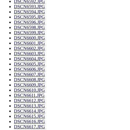
DSCN6592.JPG
DSCN6593.JPG
DSCN6594.JPG
DSCN6595.JPG
DSCN6596.JPG
DSCN6598.JPG
DSCN6599.JPG
DSCN6600.JPG
DSCN6601.JPG
DSCN6602.JPG
DSCN6603.JPG
DSCN6604.JPG
DSCN6605.JPG
DSCN6606.JPG
DSCN6607.JPG
DSCN6608.JPG
DSCN6609.JPG
DSCN6610.JPG
DSCN6611.JPG
DSCN6612.JPG
DSCN6613.JPG
DSCN6614.JPG
DSCN6615.JPG
DSCN6616.JPG
DSCN6617.JPG