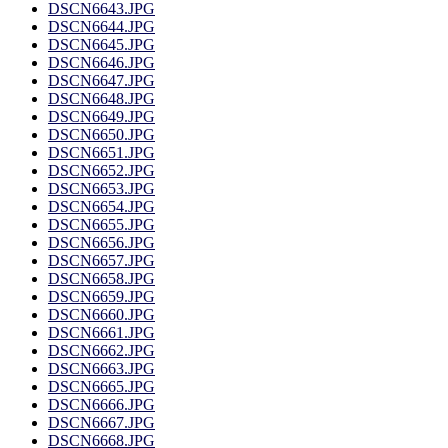
DSCN6643.JPG
DSCN6644.JPG
DSCN6645.JPG
DSCN6646.JPG
DSCN6647.JPG
DSCN6648.JPG
DSCN6649.JPG
DSCN6650.JPG
DSCN6651.JPG
DSCN6652.JPG
DSCN6653.JPG
DSCN6654.JPG
DSCN6655.JPG
DSCN6656.JPG
DSCN6657.JPG
DSCN6658.JPG
DSCN6659.JPG
DSCN6660.JPG
DSCN6661.JPG
DSCN6662.JPG
DSCN6663.JPG
DSCN6665.JPG
DSCN6666.JPG
DSCN6667.JPG
DSCN6668.JPG