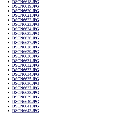
DSCN6618.JPG
DSCN6619.JPG
DSCN6620.JPG
DSCN6621.JPG
DSCN6622.JPG
DSCN6623.JPG
DSCN6624.JPG
DSCN6625.JPG
DSCN6626.JPG
DSCN6627.JPG
DSCN6628.JPG
DSCN6629.JPG
DSCN6630.JPG
DSCN6631.JPG
DSCN6632.JPG
DSCN6633.JPG
DSCN6634.JPG
DSCN6635.JPG
DSCN6636.JPG
DSCN6637.JPG
DSCN6638.JPG
DSCN6639.JPG
DSCN6640.JPG
DSCN6641.JPG
DSCN6642.JPG