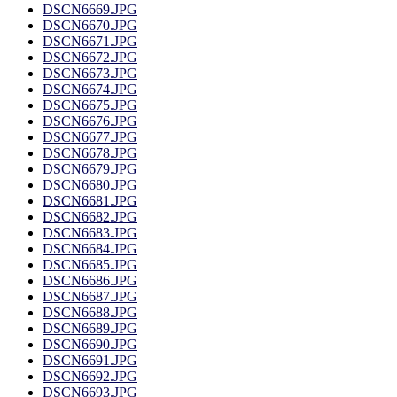
DSCN6669.JPG
DSCN6670.JPG
DSCN6671.JPG
DSCN6672.JPG
DSCN6673.JPG
DSCN6674.JPG
DSCN6675.JPG
DSCN6676.JPG
DSCN6677.JPG
DSCN6678.JPG
DSCN6679.JPG
DSCN6680.JPG
DSCN6681.JPG
DSCN6682.JPG
DSCN6683.JPG
DSCN6684.JPG
DSCN6685.JPG
DSCN6686.JPG
DSCN6687.JPG
DSCN6688.JPG
DSCN6689.JPG
DSCN6690.JPG
DSCN6691.JPG
DSCN6692.JPG
DSCN6693.JPG