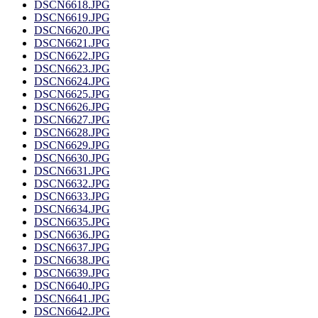
DSCN6618.JPG
DSCN6619.JPG
DSCN6620.JPG
DSCN6621.JPG
DSCN6622.JPG
DSCN6623.JPG
DSCN6624.JPG
DSCN6625.JPG
DSCN6626.JPG
DSCN6627.JPG
DSCN6628.JPG
DSCN6629.JPG
DSCN6630.JPG
DSCN6631.JPG
DSCN6632.JPG
DSCN6633.JPG
DSCN6634.JPG
DSCN6635.JPG
DSCN6636.JPG
DSCN6637.JPG
DSCN6638.JPG
DSCN6639.JPG
DSCN6640.JPG
DSCN6641.JPG
DSCN6642.JPG