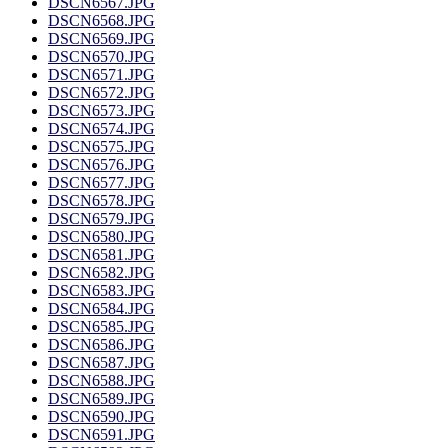
DSCN6567.JPG
DSCN6568.JPG
DSCN6569.JPG
DSCN6570.JPG
DSCN6571.JPG
DSCN6572.JPG
DSCN6573.JPG
DSCN6574.JPG
DSCN6575.JPG
DSCN6576.JPG
DSCN6577.JPG
DSCN6578.JPG
DSCN6579.JPG
DSCN6580.JPG
DSCN6581.JPG
DSCN6582.JPG
DSCN6583.JPG
DSCN6584.JPG
DSCN6585.JPG
DSCN6586.JPG
DSCN6587.JPG
DSCN6588.JPG
DSCN6589.JPG
DSCN6590.JPG
DSCN6591.JPG