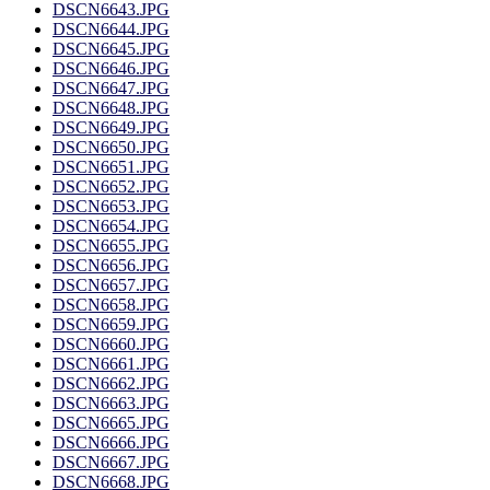
DSCN6643.JPG
DSCN6644.JPG
DSCN6645.JPG
DSCN6646.JPG
DSCN6647.JPG
DSCN6648.JPG
DSCN6649.JPG
DSCN6650.JPG
DSCN6651.JPG
DSCN6652.JPG
DSCN6653.JPG
DSCN6654.JPG
DSCN6655.JPG
DSCN6656.JPG
DSCN6657.JPG
DSCN6658.JPG
DSCN6659.JPG
DSCN6660.JPG
DSCN6661.JPG
DSCN6662.JPG
DSCN6663.JPG
DSCN6665.JPG
DSCN6666.JPG
DSCN6667.JPG
DSCN6668.JPG