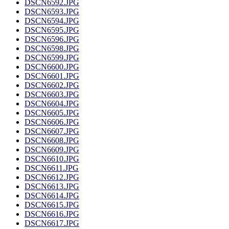
DSCN6592.JPG
DSCN6593.JPG
DSCN6594.JPG
DSCN6595.JPG
DSCN6596.JPG
DSCN6598.JPG
DSCN6599.JPG
DSCN6600.JPG
DSCN6601.JPG
DSCN6602.JPG
DSCN6603.JPG
DSCN6604.JPG
DSCN6605.JPG
DSCN6606.JPG
DSCN6607.JPG
DSCN6608.JPG
DSCN6609.JPG
DSCN6610.JPG
DSCN6611.JPG
DSCN6612.JPG
DSCN6613.JPG
DSCN6614.JPG
DSCN6615.JPG
DSCN6616.JPG
DSCN6617.JPG