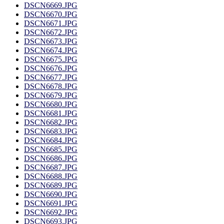
DSCN6669.JPG
DSCN6670.JPG
DSCN6671.JPG
DSCN6672.JPG
DSCN6673.JPG
DSCN6674.JPG
DSCN6675.JPG
DSCN6676.JPG
DSCN6677.JPG
DSCN6678.JPG
DSCN6679.JPG
DSCN6680.JPG
DSCN6681.JPG
DSCN6682.JPG
DSCN6683.JPG
DSCN6684.JPG
DSCN6685.JPG
DSCN6686.JPG
DSCN6687.JPG
DSCN6688.JPG
DSCN6689.JPG
DSCN6690.JPG
DSCN6691.JPG
DSCN6692.JPG
DSCN6693.JPG