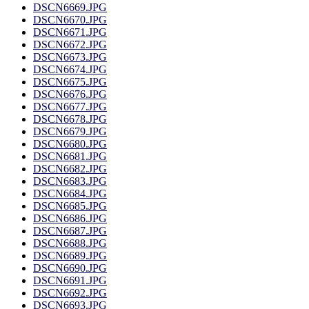
DSCN6669.JPG
DSCN6670.JPG
DSCN6671.JPG
DSCN6672.JPG
DSCN6673.JPG
DSCN6674.JPG
DSCN6675.JPG
DSCN6676.JPG
DSCN6677.JPG
DSCN6678.JPG
DSCN6679.JPG
DSCN6680.JPG
DSCN6681.JPG
DSCN6682.JPG
DSCN6683.JPG
DSCN6684.JPG
DSCN6685.JPG
DSCN6686.JPG
DSCN6687.JPG
DSCN6688.JPG
DSCN6689.JPG
DSCN6690.JPG
DSCN6691.JPG
DSCN6692.JPG
DSCN6693.JPG