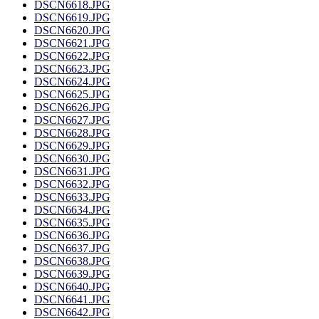
DSCN6618.JPG
DSCN6619.JPG
DSCN6620.JPG
DSCN6621.JPG
DSCN6622.JPG
DSCN6623.JPG
DSCN6624.JPG
DSCN6625.JPG
DSCN6626.JPG
DSCN6627.JPG
DSCN6628.JPG
DSCN6629.JPG
DSCN6630.JPG
DSCN6631.JPG
DSCN6632.JPG
DSCN6633.JPG
DSCN6634.JPG
DSCN6635.JPG
DSCN6636.JPG
DSCN6637.JPG
DSCN6638.JPG
DSCN6639.JPG
DSCN6640.JPG
DSCN6641.JPG
DSCN6642.JPG