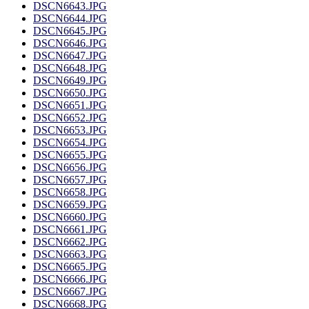
DSCN6643.JPG
DSCN6644.JPG
DSCN6645.JPG
DSCN6646.JPG
DSCN6647.JPG
DSCN6648.JPG
DSCN6649.JPG
DSCN6650.JPG
DSCN6651.JPG
DSCN6652.JPG
DSCN6653.JPG
DSCN6654.JPG
DSCN6655.JPG
DSCN6656.JPG
DSCN6657.JPG
DSCN6658.JPG
DSCN6659.JPG
DSCN6660.JPG
DSCN6661.JPG
DSCN6662.JPG
DSCN6663.JPG
DSCN6665.JPG
DSCN6666.JPG
DSCN6667.JPG
DSCN6668.JPG