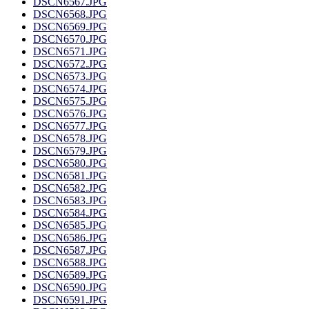
DSCN6567.JPG
DSCN6568.JPG
DSCN6569.JPG
DSCN6570.JPG
DSCN6571.JPG
DSCN6572.JPG
DSCN6573.JPG
DSCN6574.JPG
DSCN6575.JPG
DSCN6576.JPG
DSCN6577.JPG
DSCN6578.JPG
DSCN6579.JPG
DSCN6580.JPG
DSCN6581.JPG
DSCN6582.JPG
DSCN6583.JPG
DSCN6584.JPG
DSCN6585.JPG
DSCN6586.JPG
DSCN6587.JPG
DSCN6588.JPG
DSCN6589.JPG
DSCN6590.JPG
DSCN6591.JPG