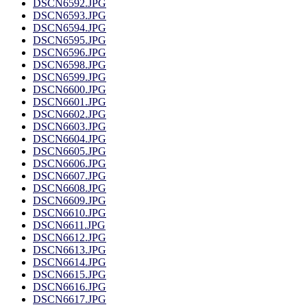
DSCN6592.JPG
DSCN6593.JPG
DSCN6594.JPG
DSCN6595.JPG
DSCN6596.JPG
DSCN6598.JPG
DSCN6599.JPG
DSCN6600.JPG
DSCN6601.JPG
DSCN6602.JPG
DSCN6603.JPG
DSCN6604.JPG
DSCN6605.JPG
DSCN6606.JPG
DSCN6607.JPG
DSCN6608.JPG
DSCN6609.JPG
DSCN6610.JPG
DSCN6611.JPG
DSCN6612.JPG
DSCN6613.JPG
DSCN6614.JPG
DSCN6615.JPG
DSCN6616.JPG
DSCN6617.JPG